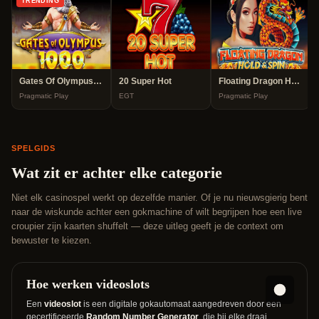
TRENDING
Gates Of Olympus 1000
20 Super Hot
Floating Dragon Hold And Spin
Pragmatic Play
EGT
Pragmatic Play
SPELGIDS
Wat zit er achter elke categorie
Niet elk casinospel werkt op dezelfde manier. Of je nu nieuwsgierig bent
naar de wiskunde achter een gokmachine of wilt begrijpen hoe een live
croupier zijn kaarten shuffelt — deze uitleg geeft je de context om
bewuster te kiezen.
Hoe werken videoslots
Een
videoslot
is een digitale gokautomaat aangedreven door een
gecertificeerde
Random Number Generator
, die bij elke draai