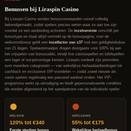
Bonussen bij Liraspin Casino
Bij Liraspin Casino worden bonusvoorwaarden vooraf volledig
bekendgemaakt, zodat spelers precies weten waar ze aan toe zijn
voordat ze een aanbieding activeren. De
inzetvereiste
verschilt per
bonustype en staat altijd vermeld op de bonuspagina; voor de
welkomstbonus geldt een
inzetfactor van x37
met een geldigheidsduur
van 21 dagen. Spelautomaatjes dragen doorgaans voor 100% bij aan
het vrijspelen van bonussaldo, terwijl live casinospellen en tafelspellen
een lager of nul-percentage kennen. Liraspin verdeelt zijn promoties
over meerdere categorieën — van wekelijkse herlaadaanbiedingen tot
cashback en exclusieve VIP-voordelen — zodat zowel nieuwe als
vaste spelers regelmatig een passend aanbod vinden. Het VIP-
programma werkt op uitnodiging en biedt gepersonaliseerde condities
die worden afgestemd op het speelpatroon van de individuele speler.
WELKOM
HERLADING
120% tot €340
55% tot €175
Eerste storting bonus
Wekelijkse herlaadbonus