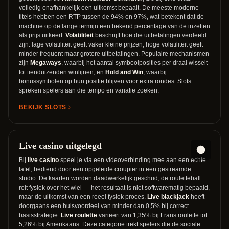
volledig onafhankelijk een uitkomst bepaalt. De meeste moderne
titels hebben een RTP tussen de 94% en 97%, wat betekent dat de
machine op de lange termijn een bekend percentage van de inzetten
als prijs uitkeert.
Volatiliteit
beschrijft hoe die uitbetalingen verdeeld
zijn: lage volatiliteit geeft vaker kleine prijzen, hoge volatiliteit geeft
minder frequent maar grotere uitbetalingen. Populaire mechanismen
zijn
Megaways
, waarbij het aantal symboolposities per draai wisselt
tot tienduizenden winlijnen, en
Hold and Win
, waarbij
bonussymbolen op hun positie blijven voor extra rondes. Slots
spreken spelers aan die tempo en variatie zoeken.
BEKIJK SLOTS
Live casino uitgelegd
Bij
live casino
speel je via een videoverbinding mee aan een echte
tafel, bediend door een opgeleide croupier in een gestreamde
studio. De kaarten worden daadwerkelijk geschud, de rouletteball
rolt fysiek over het wiel — het resultaat is niet softwarematig bepaald,
maar de uitkomst van een reeel fysiek proces.
Live blackjack
heeft
doorgaans een huisvoordeel van minder dan 0,5% bij correct
basisstrategie.
Live roulette
varieert van 1,35% bij Frans roulette tot
5,26% bij Amerikaans. Deze categorie trekt spelers die de sociale