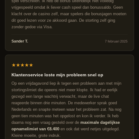
spel verschillen. Ik heb de bonus uiteindelijk niet volledig
vrijgespeeld omdat ik liever cash speel dan bonussaldo. Geen
klacht over de casino zelf, maar spelers die bonusjagen moeten
dit goed lezen voor ze akkoord gaan. De storting zelf ging
zonder gedoe via Visa.
Sander T.
7 februari 2025
★★★★★
Klantenservice loste mijn probleem snel op
Op een vrijdagavond liep ik tegen een probleem aan met mijn
stortingslimiet die opeens niet meer klopte. Ik had er eerlijk
gezegd een lange wachtrij verwacht, maar de live chat
reageerde binnen drie minuten. De medewerker sprak goed
Nederlands en snapte meteen waar het probleem zat. Na nog
geen tien minuten was het opgelost en kon ik verder. Ik heb
daarna nog een vraag gesteld over de
maximale dagelijkse
opnamelimiet van €8.400
en ook dat werd netjes uitgelegd.
Kleine moeite, grote indruk.