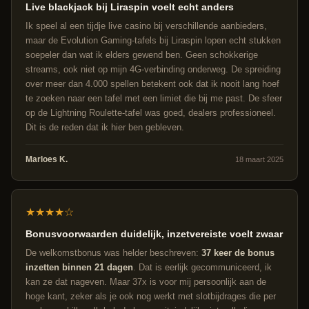
Live blackjack bij Liraspin voelt echt anders
Ik speel al een tijdje live casino bij verschillende aanbieders,
maar de Evolution Gaming-tafels bij Liraspin lopen echt stukken
soepeler dan wat ik elders gewend ben. Geen schokkerige
streams, ook niet op mijn 4G-verbinding onderweg. De spreiding
over meer dan 4.000 spellen betekent ook dat ik nooit lang hoef
te zoeken naar een tafel met een limiet die bij me past. De sfeer
op de Lightning Roulette-tafel was goed, dealers professioneel.
Dit is de reden dat ik hier ben gebleven.
Marloes K.
18 maart 2025
★★★★☆
Bonusvoorwaarden duidelijk, inzetvereiste voelt zwaar
De welkomstbonus was helder beschreven:
37 keer de bonus
inzetten binnen 21 dagen
. Dat is eerlijk gecommuniceerd, ik
kan ze dat nageven. Maar 37x is voor mij persoonlijk aan de
hoge kant, zeker als je ook nog werkt met slotbijdrages die per