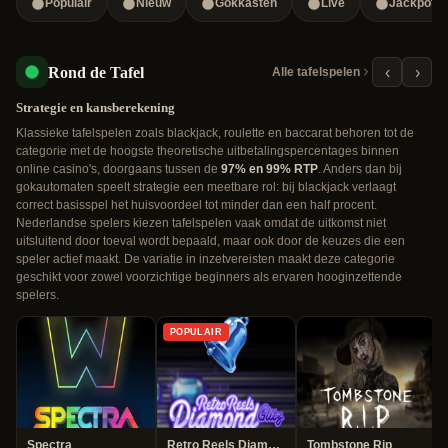
Populair
Nieuw
Gokkasten
Live
Jackpot
Rond de Tafel
‹
›
Alle tafelspelen
Strategie en kansberekening
Klassieke tafelspelen zoals blackjack, roulette en baccarat behoren tot de
categorie met de hoogste theoretische uitbetalingspercentages binnen
online casino's, doorgaans tussen de
97% en 99% RTP
. Anders dan bij
gokautomaten speelt strategie een meetbare rol: bij blackjack verlaagt
correct basisspel het huisvoordeel tot minder dan een half procent.
Nederlandse spelers kiezen tafelspelen vaak omdat de uitkomst niet
uitsluitend door toeval wordt bepaald, maar ook door de keuzes die een
speler actief maakt. De variatie in inzetvereisten maakt deze categorie
geschikt voor zowel voorzichtige beginners als ervaren hooginzettende
spelers.
POPULAIR
Spectra
Retro Reels Diamond Glitz
Tombstone Rip