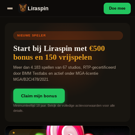
Liraspin
Doe mee
NIEUWE SPELER
Start bij Liraspin met
€500
bonus en 150 vrijspelen
Meer dan 4.183 spellen van 67 studios, RTP-gecertificeerd
door BMM Testlabs en actief onder MGA-licentie
MGA/B2C/478/2021.
Claim mijn bonus
Minimumleeftijd 18 jaar. Bekijk de volledige actievoorwaarden voor alle
details.