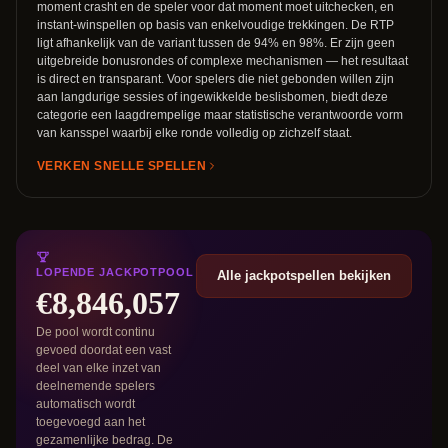
moment crasht en de speler voor dat moment moet uitchecken, en
instant-winspellen op basis van enkelvoudige trekkingen. De RTP
ligt afhankelijk van de variant tussen de 94% en 98%. Er zijn geen
uitgebreide bonusrondes of complexe mechanismen — het resultaat
is direct en transparant. Voor spelers die niet gebonden willen zijn
aan langdurige sessies of ingewikkelde beslisbomen, biedt deze
categorie een laagdrempelige maar statistische verantwoorde vorm
van kansspel waarbij elke ronde volledig op zichzelf staat.
VERKEN SNELLE SPELLEN
LOPENDE JACKPOTPOOL
Alle jackpotspellen bekijken
€8,846,057
De pool wordt continu
gevoed doordat een vast
deel van elke inzet van
deelnemende spelers
automatisch wordt
toegevoegd aan het
gezamenlijke bedrag. De