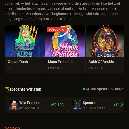
dynamiek — het is zichtbaar hoe kaarten worden geschud en hoe het wiel
draait, zonder tussenkomst van een algoritme. De tafels variëren sterk in
inzetlimieten, waardoor zowel beginners als doorgewinterde spelers een
omgeving vinden die bij hun speelstijl past.
POPULAIR
Ocean Rush
Moon Princess
Ankh Of Anubis
EGT
Play'n GO
Play'n GO
Recente winsten
14,160 spelers nu actief
Wild Frames
Spectra
+€2,126
+€1,213
p***@yandex.ru
ht***@freenet.de
AANBOD