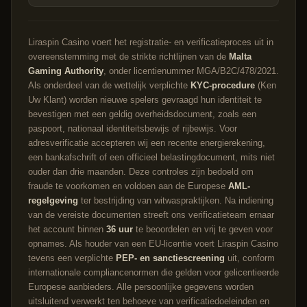
Liraspin Casino voert het registratie- en verificatieproces uit in
overeenstemming met de strikte richtlijnen van de
Malta
Gaming Authority
, onder licentienummer MGA/B2C/478/2021.
Als onderdeel van de wettelijk verplichte
KYC-procedure
(Ken
Uw Klant) worden nieuwe spelers gevraagd hun identiteit te
bevestigen met een geldig overheidsdocument, zoals een
paspoort, nationaal identiteitsbewijs of rijbewijs. Voor
adresverificatie accepteren wij een recente energierekening,
een bankafschrift of een officieel belastingdocument, mits niet
ouder dan drie maanden. Deze controles zijn bedoeld om
fraude te voorkomen en voldoen aan de Europese
AML-
regelgeving
ter bestrijding van witwaspraktijken. Na indiening
van de vereiste documenten streeft ons verificatieteam ernaar
het account binnen
36 uur
te beoordelen en vrij te geven voor
opnames. Als houder van een EU-licentie voert Liraspin Casino
tevens een verplichte
PEP- en sanctiescreening
uit, conform
internationale compliancenormen die gelden voor gelicentieerde
Europese aanbieders. Alle persoonlijke gegevens worden
uitsluitend verwerkt ten behoeve van verificatiedoeleinden en