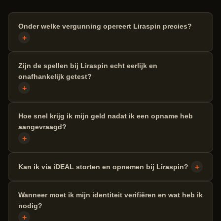
Onder welke vergunning opereert Liraspin precies?
+
Zijn de spellen bij Liraspin echt eerlijk en
onafhankelijk getest?
+
Hoe snel krijg ik mijn geld nadat ik een opname heb
aangevraagd?
+
+
Kan ik via iDEAL storten en opnemen bij Liraspin?
Wanneer moet ik mijn identiteit verifiëren en wat heb ik
nodig?
+