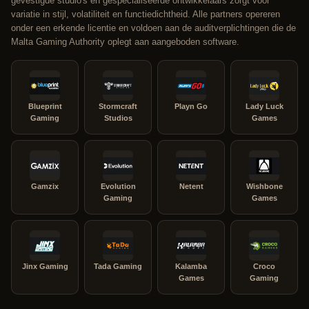
gevestigde studio's en gespecialiseerde ontwikkelaars zorgt voor
variatie in stijl, volatiliteit en functiedichtheid. Alle partners opereren
onder een erkende licentie en voldoen aan de auditverplichtingen die de
Malta Gaming Authority oplegt aan aangeboden software.
Blueprint
Stormcraft
Playn Go
Lady Luck
Gaming
Studios
Games
Gamzix
Evolution
Netent
Wishbone
Gaming
Games
Jinx Gaming
Tada Gaming
Kalamba
Croco
Games
Gaming