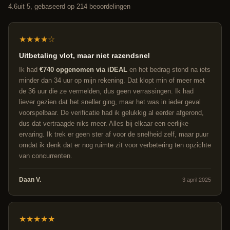
4.6
uit 5, gebaseerd op 214 beoordelingen
★★★★☆
Uitbetaling vlot, maar niet razendsnel
Ik had
€740 opgenomen via iDEAL
en het bedrag stond na iets
minder dan 34 uur op mijn rekening. Dat klopt min of meer met
de 36 uur die ze vermelden, dus geen verrassingen. Ik had
liever gezien dat het sneller ging, maar het was in ieder geval
voorspelbaar. De verificatie had ik gelukkig al eerder afgerond,
dus dat vertraagde niks meer. Alles bij elkaar een eerlijke
ervaring. Ik trek er geen ster af voor de snelheid zelf, maar puur
omdat ik denk dat er nog ruimte zit voor verbetering ten opzichte
van concurrenten.
Daan V.
3 april 2025
★★★★★