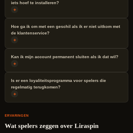
iets hoef te installeren?
+
Hoe ga ik om met een geschil als ik er niet uitkom met
de klantenservice?
+
Kan ik mijn account permanent sluiten als ik dat wil?
+
Is er een loyaliteitsprogramma voor spelers die
regelmatig terugkomen?
+
ERVARINGEN
Wat spelers zeggen over Liraspin