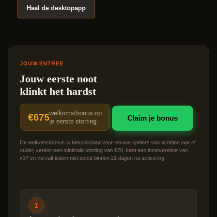
Haal de desktopapp
JOUW ENTREE
Jouw eerste noot
klinkt het hardst
welkomstbonus op
€675
Claim je bonus
je eerste storting
De welkomstbonus is beschikbaar voor nieuwe spelers van achttien jaar of
ouder, vereist een minimale storting van €20, kent een inzetvereiste van
x37 en vervalt indien niet benut binnen 21 dagen na activering.
1